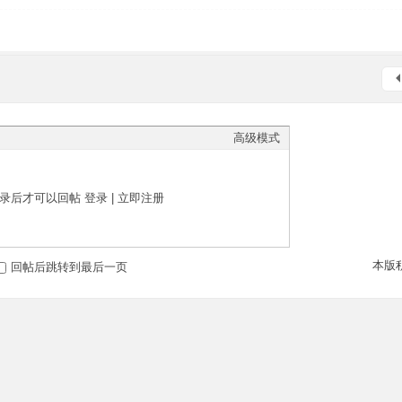
高级模式
录后才可以回帖
登录
|
立即注册
本版
回帖后跳转到最后一页