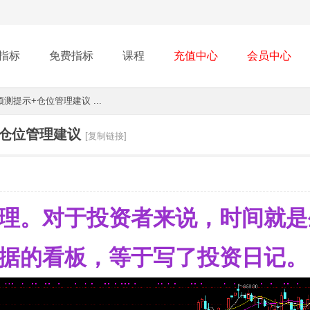
指标
免费指标
课程
充值中心
会员中心
提示+仓位管理建议 ...
仓位管理建议
[复制链接]
理。对于投资者来说，时间就是
据的看板，等于写了投资日记。