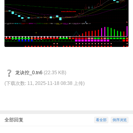
龙诀控_0.tn6
(22.35 KB)
(下载次数: 11, 2025-11-18 08:38 上传)
全部回复
看全部
倒序浏览