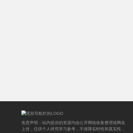
免责声明：站内提供的资源均由公开网络收集整理或网友
上传，仅供个人研究学习参考，不保障实时性和真实性，