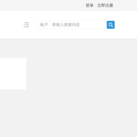
登录
立即注册
帖子
搜
索