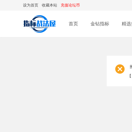
设为首页
收藏本站
充值论坛币
首页
金钻指标
精选