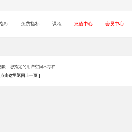
指标
免费指标
课程
充值中心
会员中心
抱歉，您指定的用户空间不存在
[ 点击这里返回上一页 ]