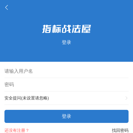
登录
安全提问(未设置请忽略)
登录
还没有注册？
找回密码